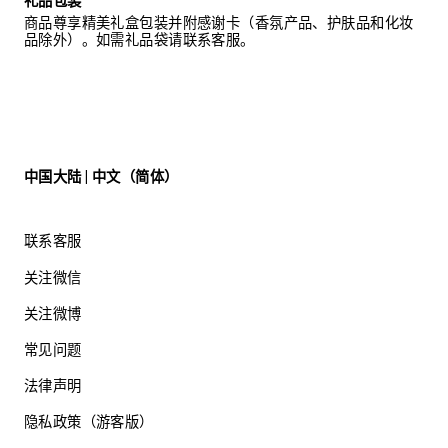
礼品包装
商品尊享精美礼盒包装并附感谢卡（香氛产品、护肤品和化妆
品除外）。如需礼品袋请联系客服。
中国大陆 | 中文（简体）
联系客服
关注微信
关注微博
常见问题
法律声明
隐私政策（游客版）