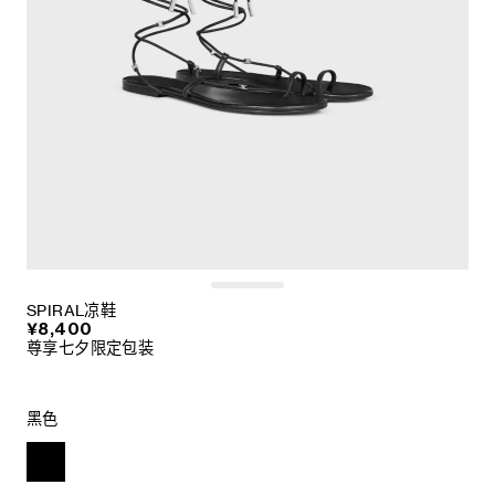
SPIRAL凉鞋
¥8,400
尊享七夕限定包装
黑色