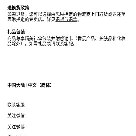
退换货政策
如需退货，您可以选择由思琳指定的物流商上门取货或退还至
思琳指定的专卖店。详见
退货与退款
。
礼品包装
商品尊享精美礼盒包装并附感谢卡（香氛产品、护肤品和化妆
品除外）。如需礼品袋请联系客服。
中国大陆 | 中文（简体）
联系客服
关注微信
关注微博