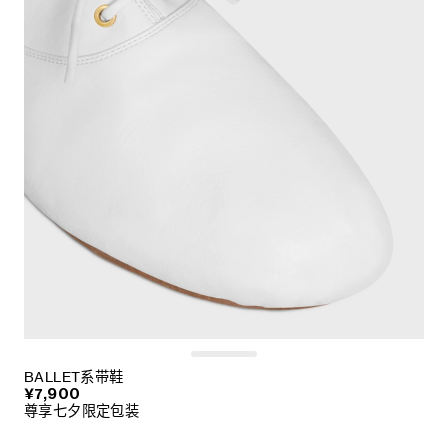
BALLET系带鞋
¥7,900
尊享七夕限定包装