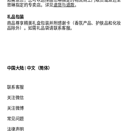
思琳指定的专卖店。详见
退货与退款
。
礼品包装
商品尊享精美礼盒包装并附感谢卡（香氛产品、护肤品和化妆
品除外）。如需礼品袋请联系客服。
中国大陆 | 中文（简体）
联系客服
关注微信
关注微博
常见问题
法律声明