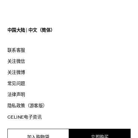
中国大陆 | 中文（简体）
联系客服
关注微信
关注微博
常见问题
法律声明
隐私政策（游客版）
CELINE电子资讯
加入购物袋
立即购买