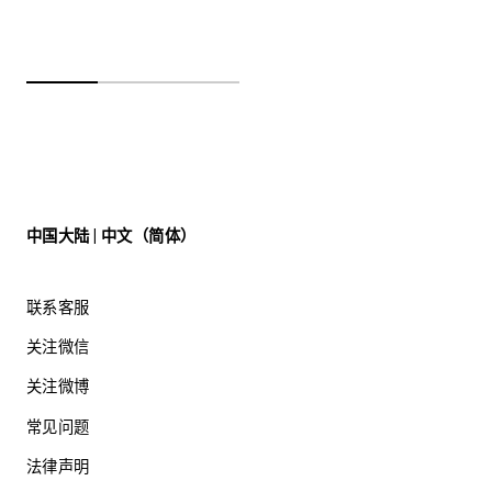
中国大陆 | 中文（简体）
联系客服
关注微信
关注微博
常见问题
法律声明