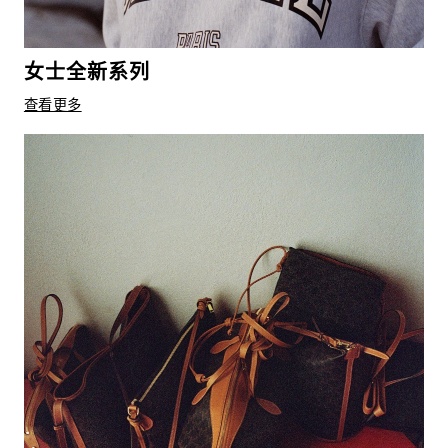
女士全新系列
查看更多