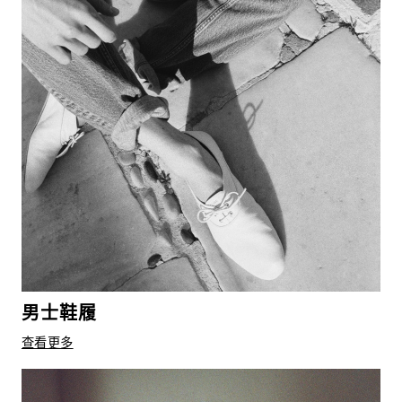
男士鞋履
查看更多