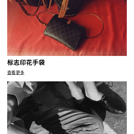
标志印花手袋
查看更多