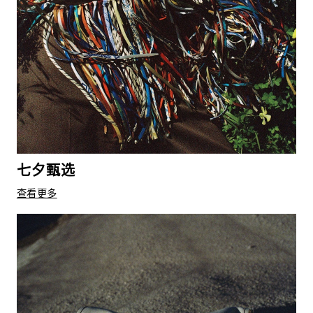
七夕甄选
查看更多