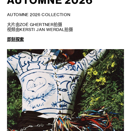
AUTOMNE 2026
AUTOMNE 2026 COLLECTION
大片由ZOË GHERTNER拍摄
视频由KERSTI JAN WERDAL拍摄
即刻探索