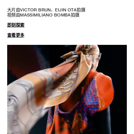
大片由VICTOR BRUN、EIJIN OTA拍摄
视频由MASSIMILIANO BOMBA拍摄
即刻探索
查看更多