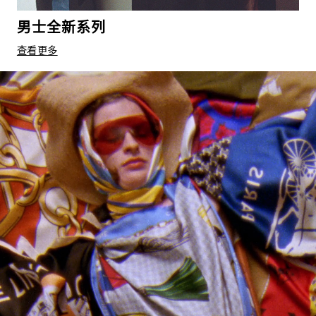
男士全新系列
查看更多