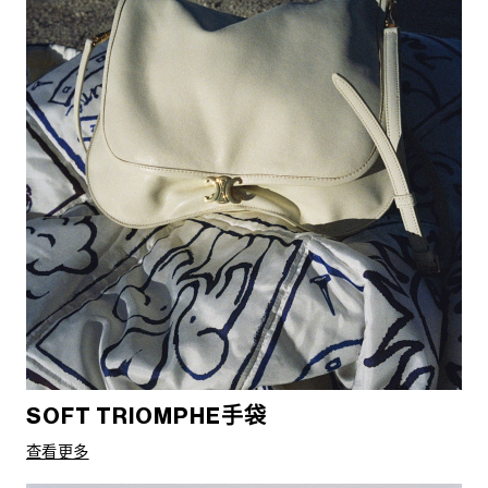
SOFT TRIOMPHE手袋
查看更多