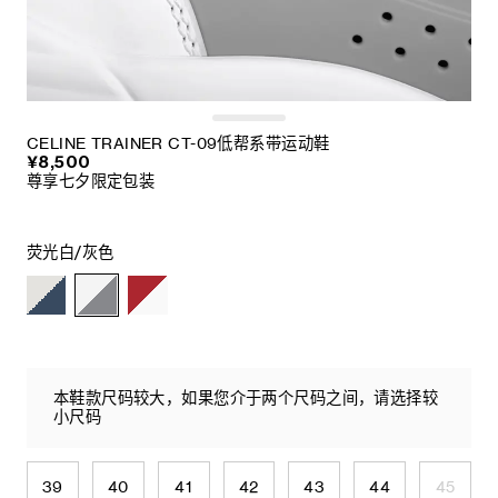
CELINE TRAINER CT-09低帮系带运动鞋
¥8,500
尊享七夕限定包装
荧光白/灰色
本鞋款尺码较大，如果您介于两个尺码之间，请选择较
小尺码
39
40
41
42
43
44
45