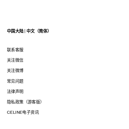
中国大陆 | 中文（简体）
联系客服
关注微信
关注微博
常见问题
法律声明
隐私政策（游客版）
CELINE电子资讯