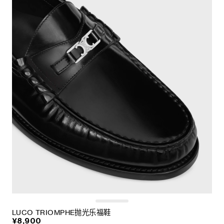
LUCO TRIOMPHE抛光乐福鞋
¥8,900