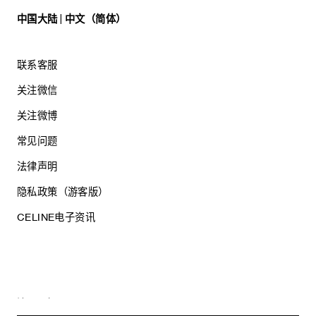
中国大陆 | 中文（简体）
联系客服
关注微信
关注微博
常见问题
法律声明
隐私政策（游客版）
CELINE电子资讯
沪ICP备17044496号
思琳商贸（上海）有限公司