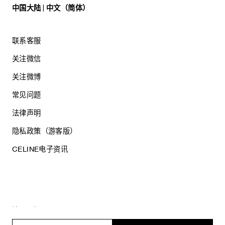
中国大陆 | 中文（简体）
联系客服
关注微信
关注微博
常见问题
法律声明
隐私政策（游客版）
CELINE电子资讯
沪ICP备17044496号
思琳商贸（上海）有限公司