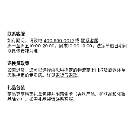
联系客服
如有疑问，请致电
400 690 0012
或
联系客服
周一至周五10:00-20:00，周末10:00-19:00；法定节假日期间
以具体安排为准
退换货政策
如需退货，您可以选择由思琳指定的物流商上门取货或退还至
思琳指定的专卖店。详见
退货与退款
。
礼品包装
商品尊享精美礼盒包装并附感谢卡（香氛产品、护肤品和化妆
品除外）。如需礼品袋请联系客服。