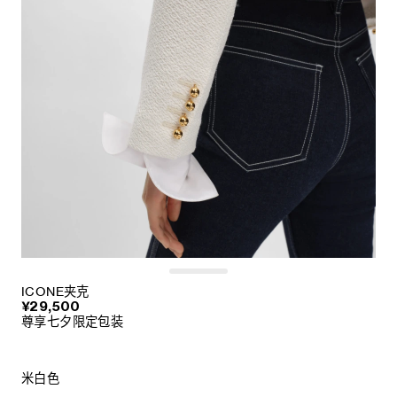
ICONE夹克
¥29,500
尊享七夕限定包装
米白色