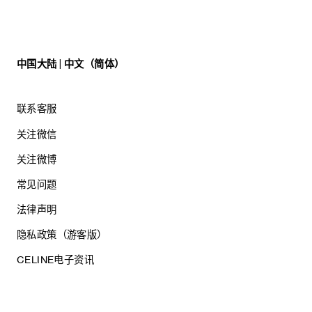
中国大陆 | 中文（简体）
联系客服
关注微信
关注微博
常见问题
法律声明
隐私政策（游客版）
CELINE电子资讯