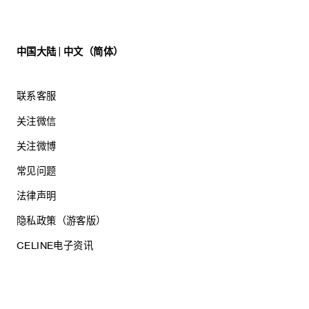
中国大陆 | 中文（简体）
联系客服
关注微信
关注微博
常见问题
法律声明
隐私政策（游客版）
CELINE电子资讯