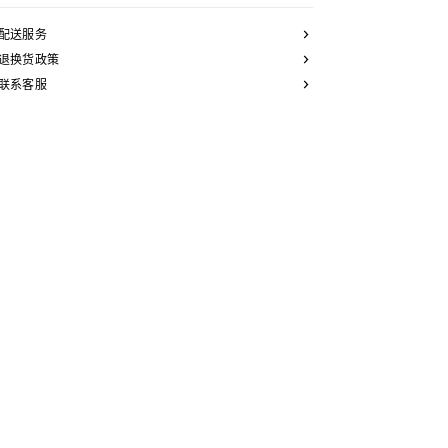
配送服务
退换货政策
联系客服