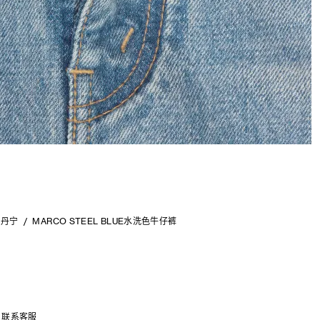
仔丹宁
MARCO STEEL BLUE水洗色牛仔裤
联系客服