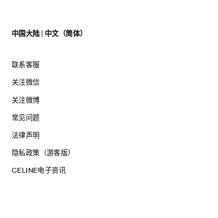
中国大陆 | 中文（简体）
联系客服
关注微信
关注微博
常见问题
法律声明
隐私政策（游客版）
CELINE电子资讯