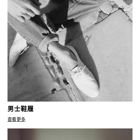
男士鞋履
查看更多