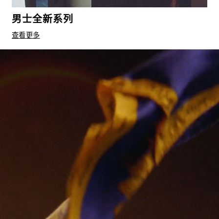
男士全新系列
查看更多