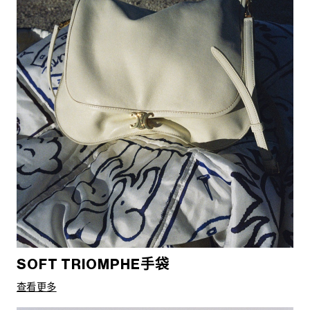
SOFT TRIOMPHE手袋
查看更多