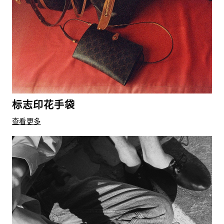
标志印花手袋
查看更多