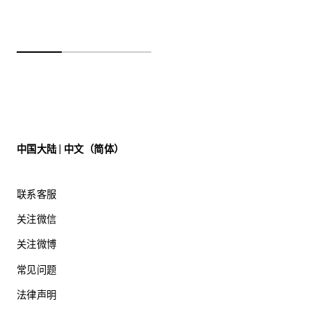
中国大陆 | 中文（简体）
联系客服
关注微信
关注微博
常见问题
法律声明