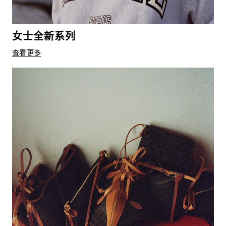
女士全新系列
查看更多