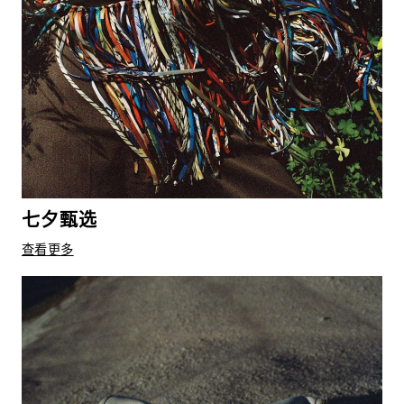
七夕甄选
查看更多