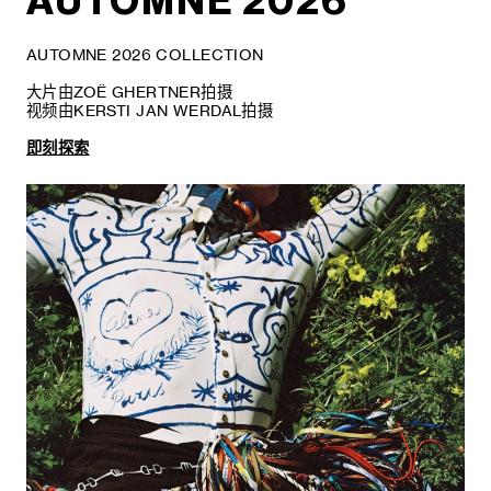
AUTOMNE 2026
AUTOMNE 2026 COLLECTION
大片由ZOË GHERTNER拍摄
视频由KERSTI JAN WERDAL拍摄
即刻探索