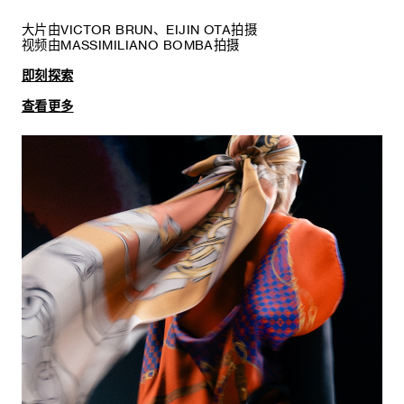
大片由VICTOR BRUN、EIJIN OTA拍摄
视频由MASSIMILIANO BOMBA拍摄
即刻探索
查看更多