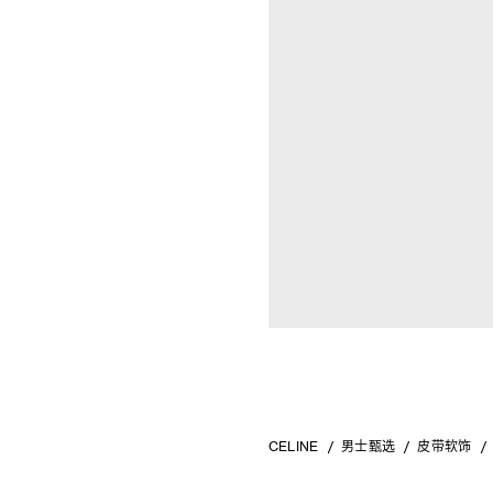
CELINE
男士甄选
皮带软饰