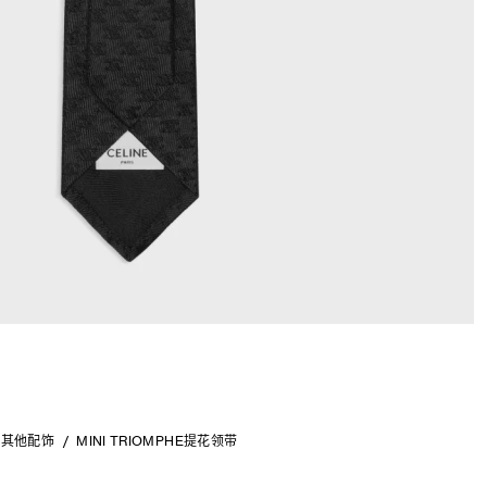
其他配饰
MINI TRIOMPHE提花领带