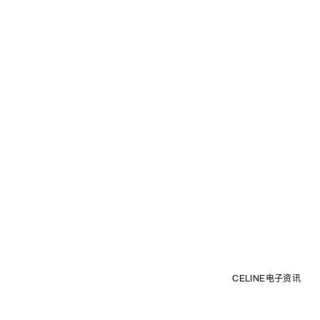
CELINE电子资讯