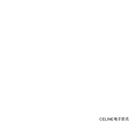
CELINE电子资讯