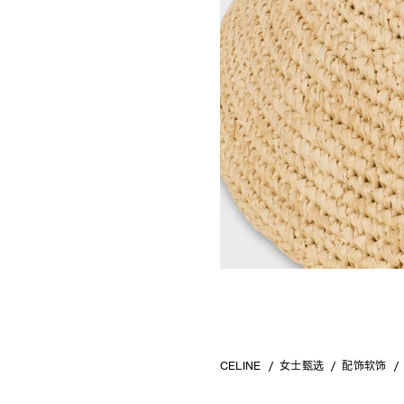
CELINE
女士甄选
配饰软饰