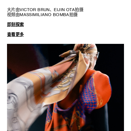
大片由VICTOR BRUN、EIJIN OTA拍摄
视频由MASSIMILIANO BOMBA拍摄
即刻探索
查看更多