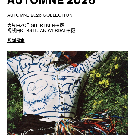
AUTOMNE 2026
AUTOMNE 2026 COLLECTION
大片由ZOË GHERTNER拍摄
视频由KERSTI JAN WERDAL拍摄
即刻探索