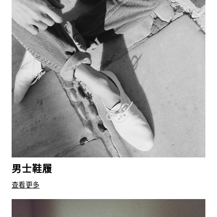
男士鞋履
查看更多