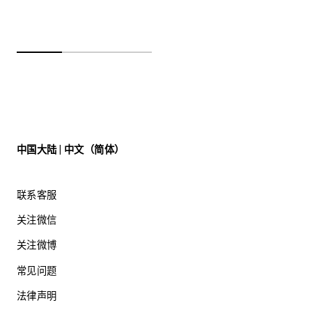
中国大陆 | 中文（简体）
联系客服
关注微信
关注微博
常见问题
法律声明