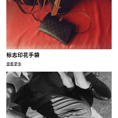
标志印花手袋
查看更多