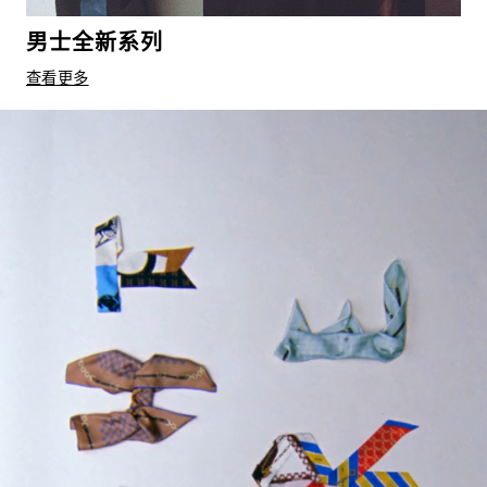
男士全新系列
查看更多