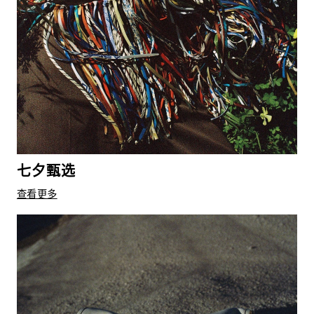
七夕甄选
查看更多