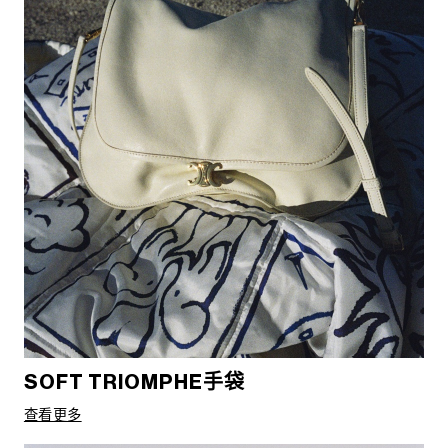
SOFT TRIOMPHE手袋
查看更多