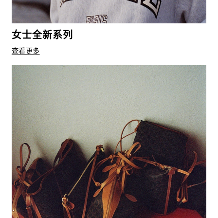
女士全新系列
查看更多