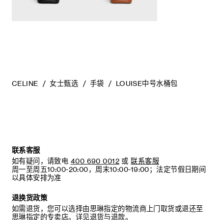
CELINE
女士甄选
手袋
LOUISE中号水桶包
联系客服
如有疑问，请致电
400 690 0012
或
联系客服
周一至周五10:00-20:00，周末10:00-19:00；法定节假日期间
以具体安排为准
退换货政策
如需退货，您可以选择由思琳指定的物流商上门取货或退还至
思琳指定的专卖店。详见
退货与退款
。