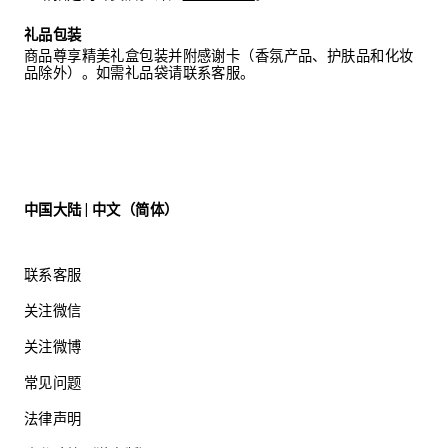
礼品包装
商品尊享精美礼盒包装并附感谢卡（香氛产品、护肤品和化妆
品除外）。如需礼品袋请联系客服。
中国大陆 | 中文（简体）
联系客服
关注微信
关注微博
常见问题
法律声明