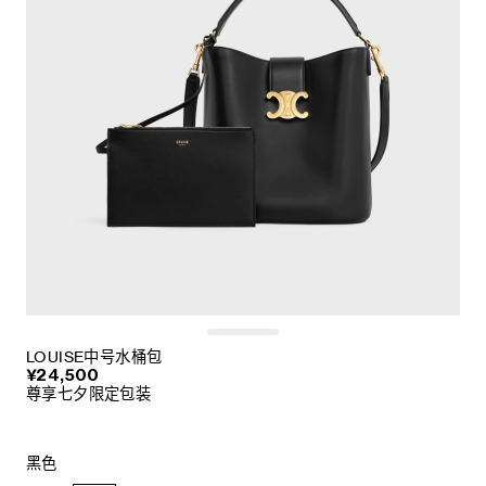
LOUISE中号水桶包
¥24,500
尊享七夕限定包装
黑色