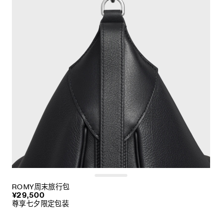
ROMY周末旅行包
¥29,500
尊享七夕限定包装