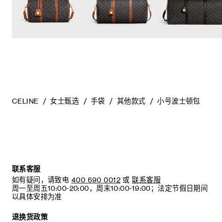
CELINE
女士甄选
手袋
其他款式
小号波士顿包
联系客服
如有疑问，请致电
400 690 0012
或
联系客服
周一至周五10:00-20:00，周末10:00-19:00；法定节假日期间
以具体安排为准
退换货政策