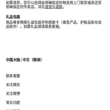
如需退货，您可以选择由思琳指定的物流商上门取货或退还至
思琳指定的专卖店。详见
退货与退款
。
礼品包装
商品尊享精美礼盒包装并附感谢卡（香氛产品、护肤品和化妆
品除外）。如需礼品袋请联系客服。
中国大陆 | 中文（简体）
联系客服
关注微信
关注微博
常见问题