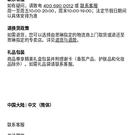
如有疑问，请致电
400 690 0012
或
联系客服
周一至周五10:00-20:00，周末10:00-19:00；法定节假日期间
以具体安排为准
退换货政策
如需退货，您可以选择由思琳指定的物流商上门取货或退还至
思琳指定的专卖店。详见
退货与退款
。
礼品包装
商品尊享精美礼盒包装并附感谢卡（香氛产品、护肤品和化妆
品除外）。如需礼品袋请联系客服。
中国大陆 | 中文（简体）
联系客服