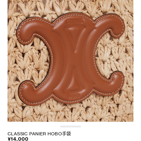
CLASSIC PANIER HOBO手袋
¥14,000