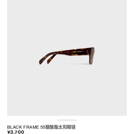
BLACK FRAME 55醋酸酯太阳眼镜
¥3,700