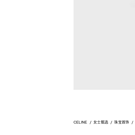
CELINE
女士甄选
珠宝首饰