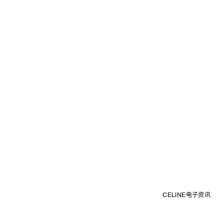
CELINE电子资讯