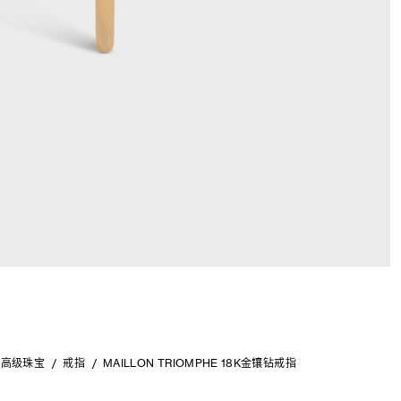
高级珠宝
戒指
MAILLON TRIOMPHE 18K金镶钻戒指