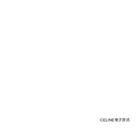
CELINE电子资讯