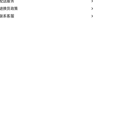
配送服务
退换货政策
联系客服