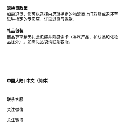
退换货政策
如需退货，您可以选择由思琳指定的物流商上门取货或退还至
思琳指定的专卖店。详见
退货与退款
。
礼品包装
商品尊享精美礼盒包装并附感谢卡（香氛产品、护肤品和化妆
品除外）。如需礼品袋请联系客服。
中国大陆 | 中文（简体）
联系客服
关注微信
关注微博