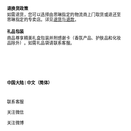
退换货政策
如需退货，您可以选择由思琳指定的物流商上门取货或退还至
思琳指定的专卖店。详见
退货与退款
。
礼品包装
商品尊享精美礼盒包装并附感谢卡（香氛产品、护肤品和化妆
品除外）。如需礼品袋请联系客服。
中国大陆 | 中文（简体）
联系客服
关注微信
关注微博