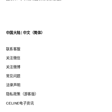
中国大陆 | 中文（简体）
联系客服
关注微信
关注微博
常见问题
法律声明
隐私政策（游客版）
CELINE电子资讯