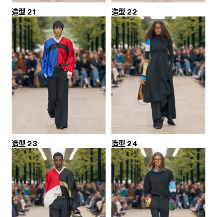
造型 21
造型 22
造型 23
造型 24