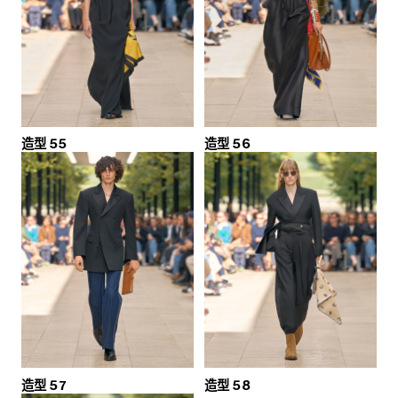
造型 55
造型 56
造型 57
造型 58