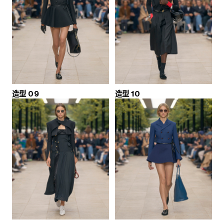
造型 09
造型 10