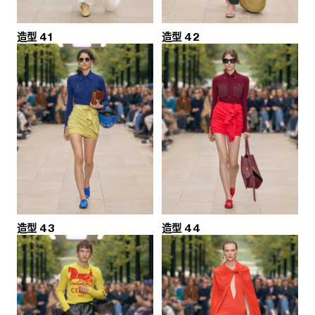
造型 41
造型 42
造型 43
造型 44