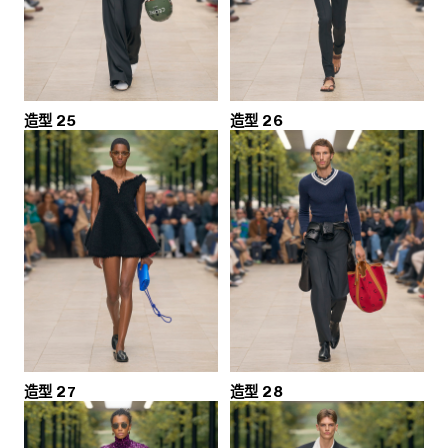
造型 25
造型 26
造型 27
造型 28