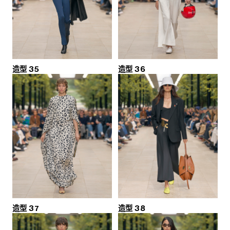
造型 35
造型 36
造型 37
造型 38