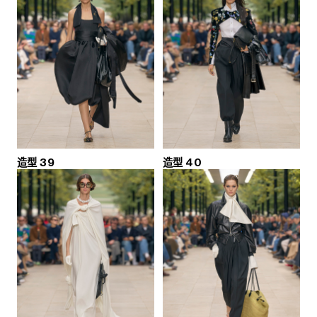
造型 39
造型 40