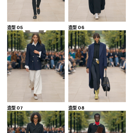
造型 05
造型 06
造型 07
造型 08