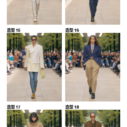
造型 15
造型 16
造型 17
造型 18