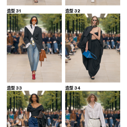
造型 31
造型 32
造型 33
造型 34