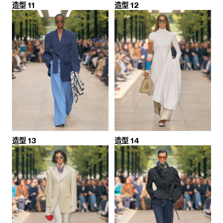
造型 11
造型 12
造型 13
造型 14