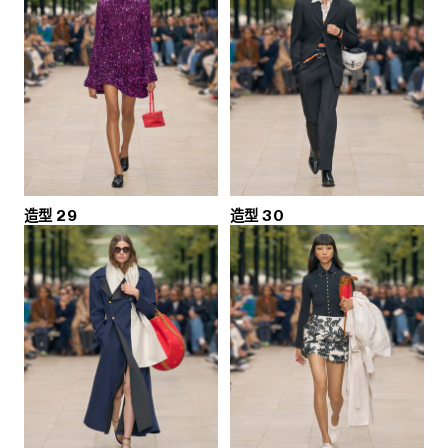
造型 29
造型 30