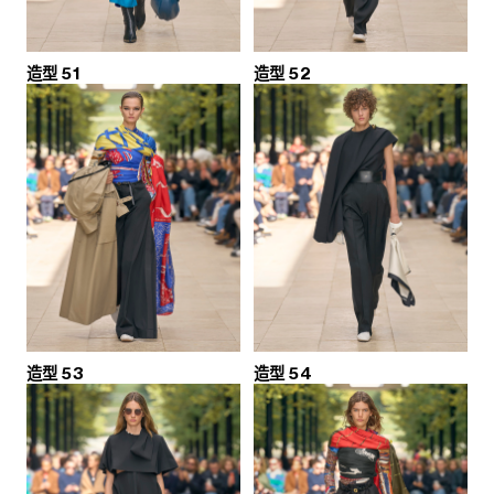
造型 51
造型 52
造型 53
造型 54