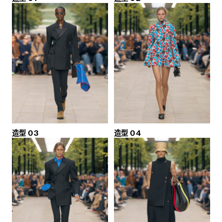
造型 03
造型 04