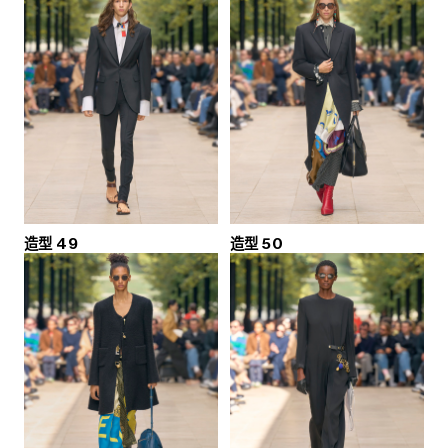
造型 49
造型 50