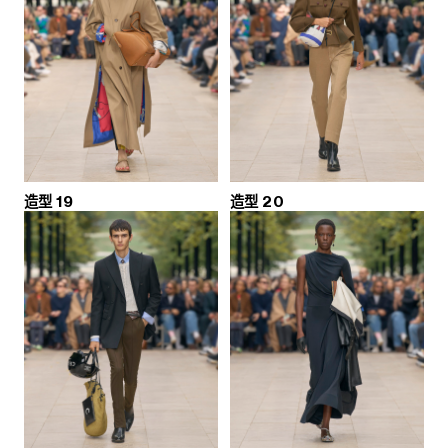
造型 19
造型 20