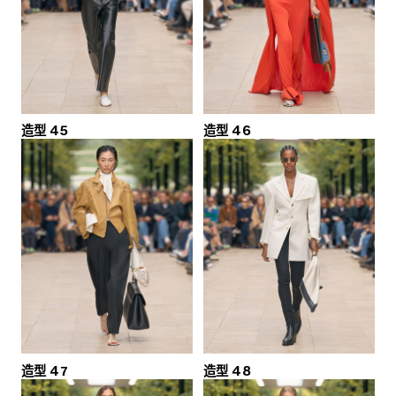
造型 45
造型 46
造型 47
造型 48