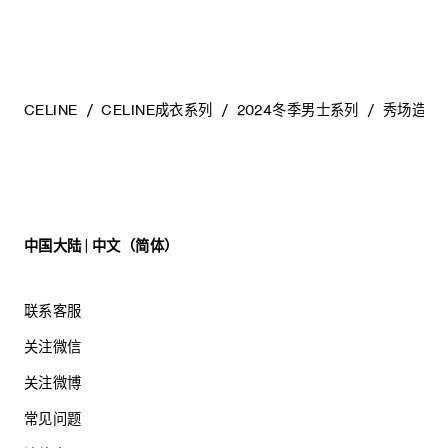
CELINE
CELINE成衣系列
2024冬季男士系列
秀场造型
中国大陆 | 中文（简体）
联系客服
关注微信
关注微博
常见问题