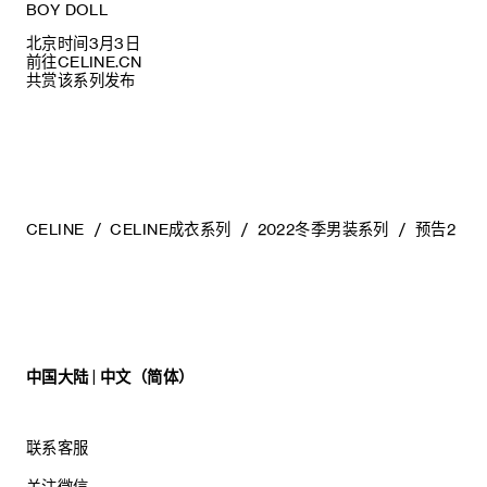
BOY DOLL
北京时间3月3日
前往CELINE.CN
共赏该系列发布
CELINE
CELINE成衣系列
2022冬季男装系列
预告2
中国大陆 | 中文（简体）
联系客服
关注微信