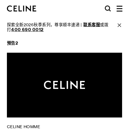
探索全新2026秋季系列，尊享顺丰速递 |
联系客服
或拨
打
400 690 0012
预告2
CELINE HOMME