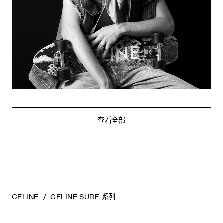
查看全部
CELINE
CELINE SURF 系列