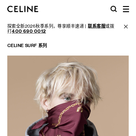
探索全新2026秋季系列，尊享顺丰速递 |
联系客服
或拨
打
400 690 0012
CELINE SURF 系列