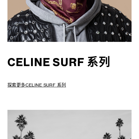
CELINE SURF 系列
探索更多CELINE SURF 系列