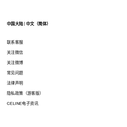
中国大陆 | 中文（简体）
联系客服
关注微信
关注微博
常见问题
法律声明
隐私政策（游客版）
CELINE电子资讯