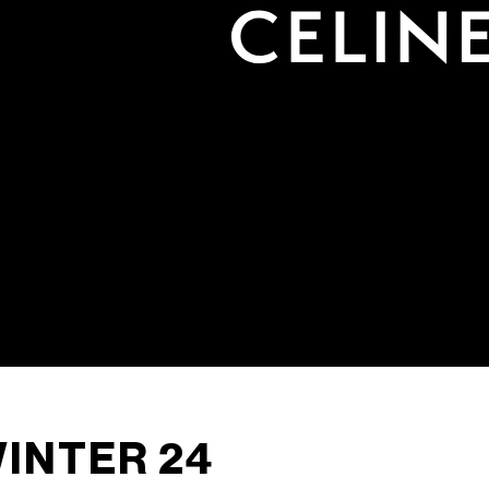
INTER 24