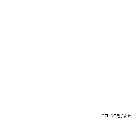
CELINE电子资讯