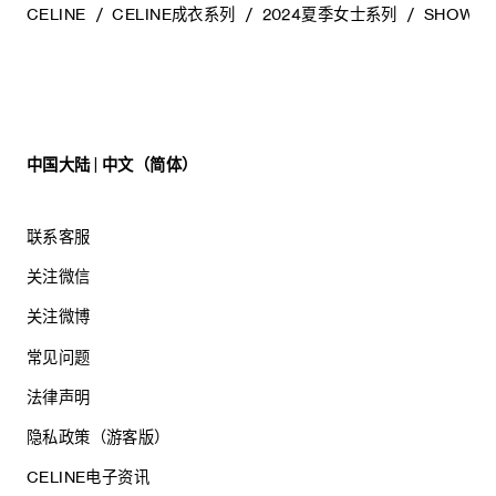
CELINE
CELINE成衣系列
2024夏季女士系列
SHOW BI
中国大陆 | 中文（简体）
联系客服
关注微信
关注微博
常见问题
法律声明
隐私政策（游客版）
CELINE电子资讯