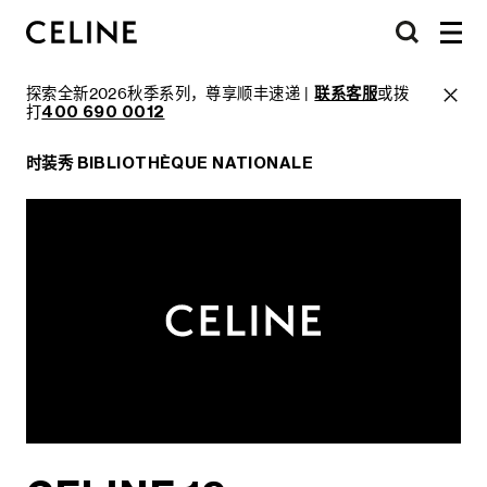
探索全新2026秋季系列，尊享顺丰速递 |
联系客服
或拨
打
400 690 0012
时装秀 BIBLIOTHÈQUE NATIONALE