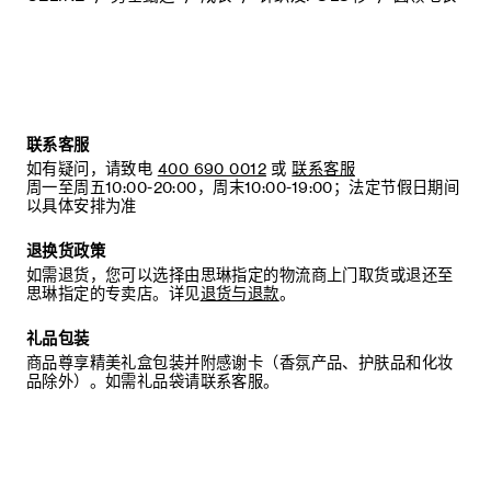
联系客服
如有疑问，请致电
400 690 0012
或
联系客服
周一至周五10:00-20:00，周末10:00-19:00；法定节假日期间
以具体安排为准
退换货政策
如需退货，您可以选择由思琳指定的物流商上门取货或退还至
思琳指定的专卖店。详见
退货与退款
。
礼品包装
商品尊享精美礼盒包装并附感谢卡（香氛产品、护肤品和化妆
品除外）。如需礼品袋请联系客服。