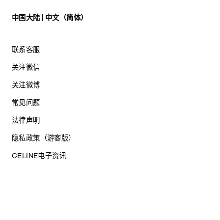
中国大陆 | 中文（简体）
联系客服
关注微信
关注微博
常见问题
法律声明
隐私政策（游客版）
CELINE电子资讯
沪ICP备17044496号