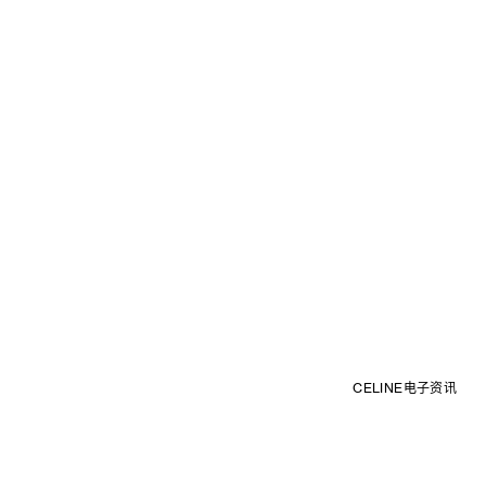
CELINE电子资讯