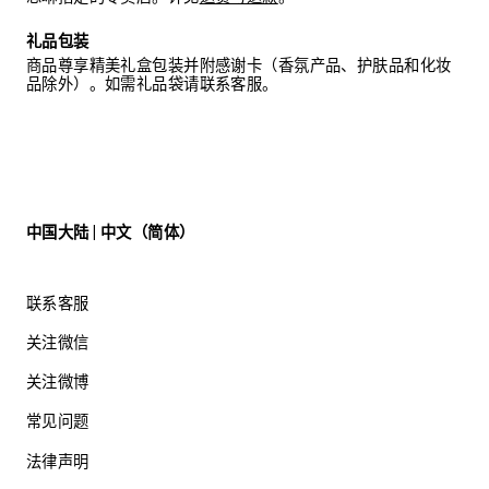
礼品包装
商品尊享精美礼盒包装并附感谢卡（香氛产品、护肤品和化妆
品除外）。如需礼品袋请联系客服。
中国大陆 | 中文（简体）
联系客服
关注微信
关注微博
常见问题
法律声明