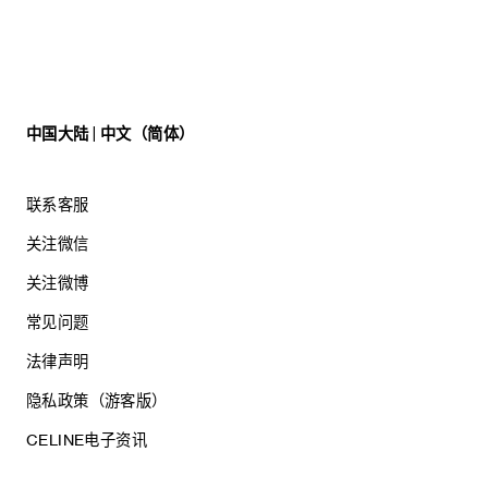
中国大陆 | 中文（简体）
联系客服
关注微信
关注微博
常见问题
法律声明
隐私政策（游客版）
CELINE电子资讯