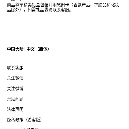
商品尊享精美礼盒包装并附感谢卡（香氛产品、护肤品和化妆
品除外）。如需礼品袋请联系客服。
中国大陆 | 中文（简体）
联系客服
关注微信
关注微博
常见问题
法律声明
隐私政策（游客版）