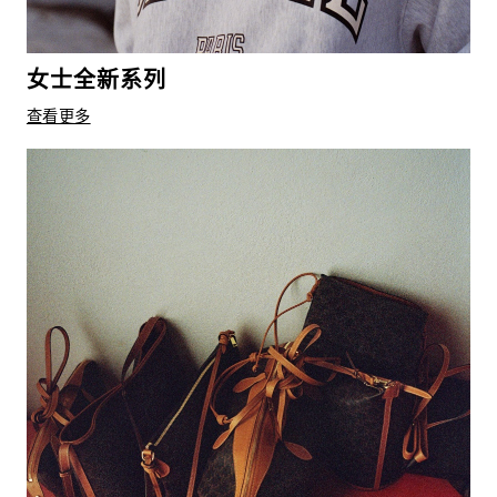
女士全新系列
查看更多