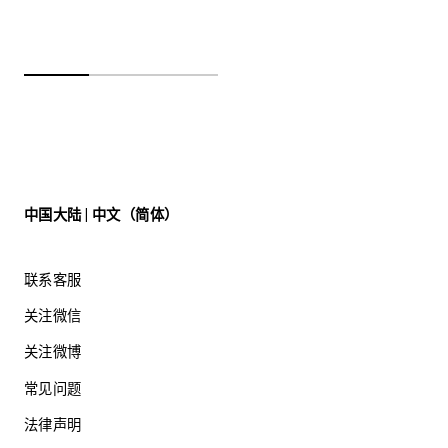
中国大陆 | 中文（简体）
联系客服
关注微信
关注微博
常见问题
法律声明