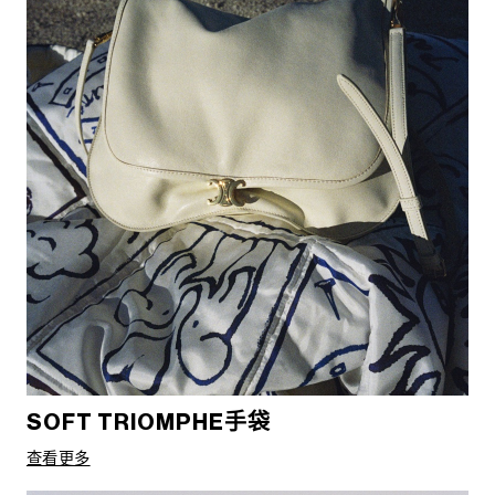
SOFT TRIOMPHE手袋
查看更多