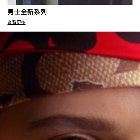
男士全新系列
查看更多