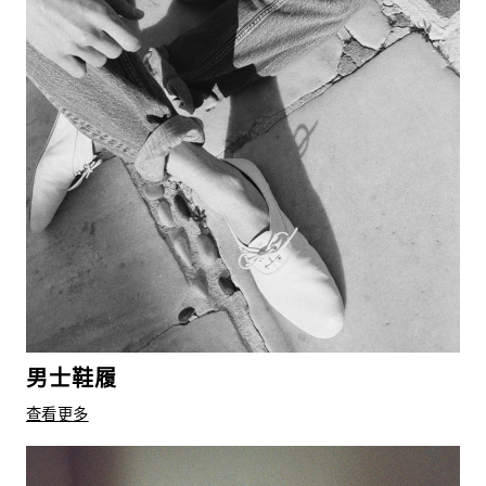
男士鞋履
查看更多