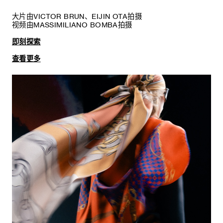
大片由VICTOR BRUN、EIJIN OTA拍摄
视频由MASSIMILIANO BOMBA拍摄
即刻探索
查看更多