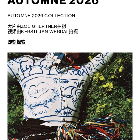
AUTOMNE 2026
AUTOMNE 2026 COLLECTION
大片由ZOË GHERTNER拍摄
视频由KERSTI JAN WERDAL拍摄
即刻探索