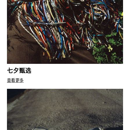
七夕甄选
查看更多