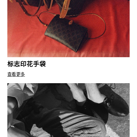
标志印花手袋
查看更多