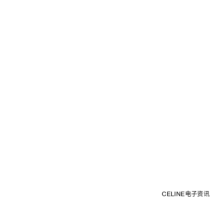
CELINE电子资讯