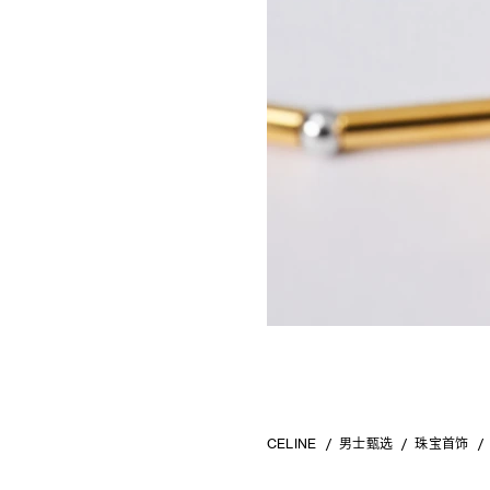
CELINE
男士甄选
珠宝首饰