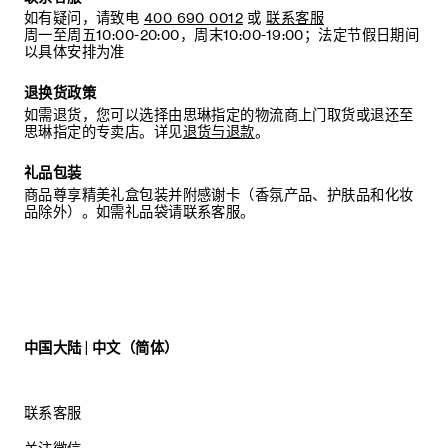
如有疑问，请致电
400 690 0012
或
联系客服
周一至周五10:00-20:00，周末10:00-19:00；法定节假日期间
以具体安排为准
退换货政策
如需退货，您可以选择由思琳指定的物流商上门取货或退还至
思琳指定的专卖店。详见
退货与退款
。
礼品包装
商品尊享精美礼盒包装并附感谢卡（香氛产品、护肤品和化妆
品除外）。如需礼品袋请联系客服。
中国大陆 | 中文（简体）
联系客服