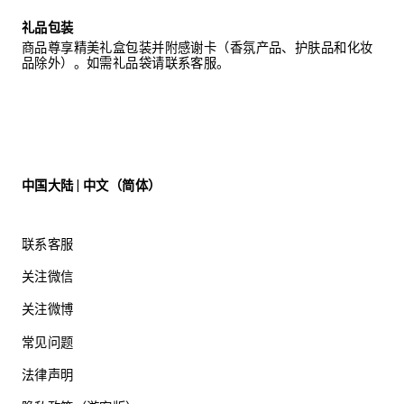
礼品包装
商品尊享精美礼盒包装并附感谢卡（香氛产品、护肤品和化妆
品除外）。如需礼品袋请联系客服。
中国大陆 | 中文（简体）
联系客服
关注微信
关注微博
常见问题
法律声明