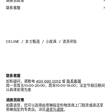
退换货政策
联系客服
CELINE
女士甄选
小皮具
流苏吊坠
联系客服
如有疑问，请致电
400 690 0012
或
联系客服
周一至周五10:00-20:00，周末10:00-19:00；法定节假日期间
以具体安排为准
退换货政策
如需退货，您可以选择由思琳指定的物流商上门取货或退还至
思琳指定的专卖店。详见
退货与退款
。