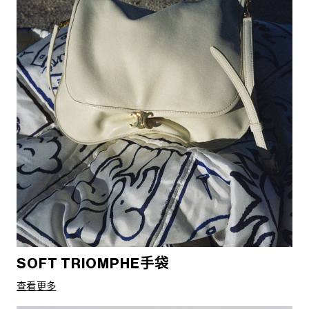
SOFT TRIOMPHE手袋
查看更多