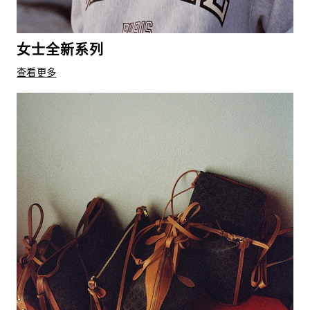
女士全新系列
查看更多