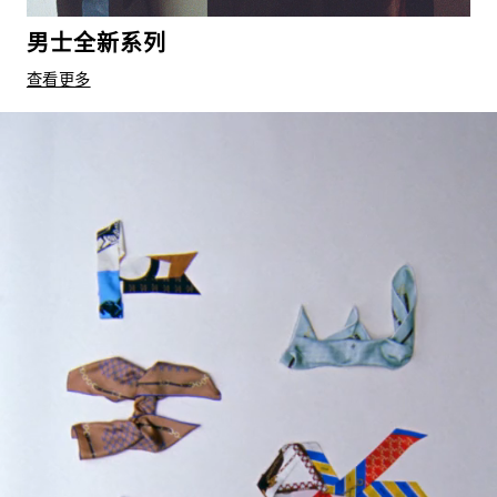
男士全新系列
查看更多