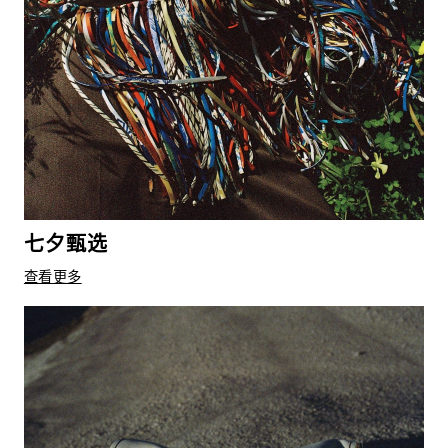
七夕甄选
查看更多