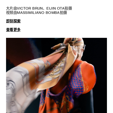
大片由VICTOR BRUN、EIJIN OTA拍摄
视频由MASSIMILIANO BOMBA拍摄
即刻探索
查看更多