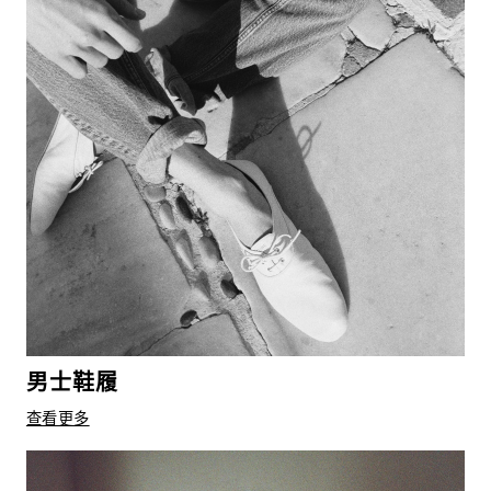
男士鞋履
查看更多