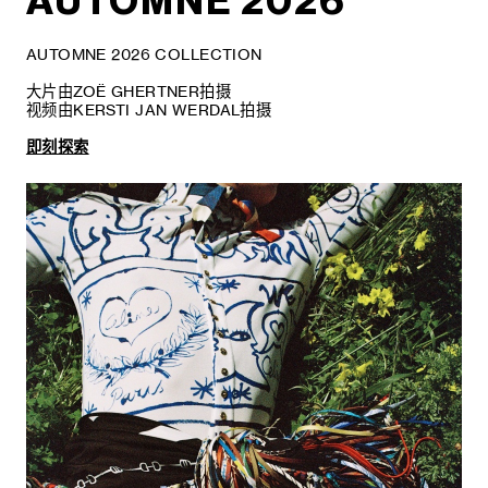
AUTOMNE 2026
AUTOMNE 2026 COLLECTION
大片由ZOË GHERTNER拍摄
视频由KERSTI JAN WERDAL拍摄
即刻探索