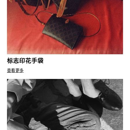
标志印花手袋
查看更多