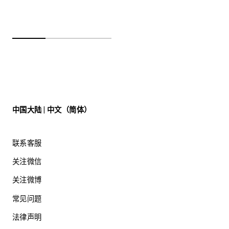
中国大陆 | 中文（简体）
联系客服
关注微信
关注微博
常见问题
法律声明