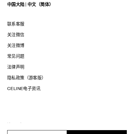
中国大陆 | 中文（简体）
联系客服
关注微信
关注微博
常见问题
法律声明
隐私政策（游客版）
CELINE电子资讯
沪ICP备17044496号
思琳商贸（上海）有限公司