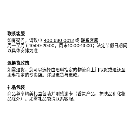
联系客服
如有疑问，请致电
400 690 0012
或
联系客服
周一至周五10:00-20:00，周末10:00-19:00；法定节假日期间
以具体安排为准
退换货政策
如需退货，您可以选择由思琳指定的物流商上门取货或退还至
思琳指定的专卖店。详见
退货与退款
。
礼品包装
商品尊享精美礼盒包装并附感谢卡（香氛产品、护肤品和化妆
品除外）。如需礼品袋请联系客服。