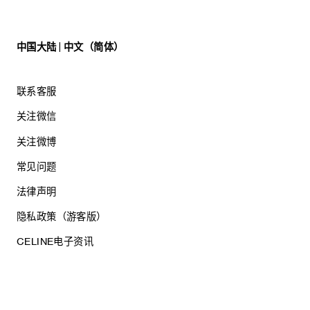
中国大陆 | 中文（简体）
联系客服
关注微信
关注微博
常见问题
法律声明
隐私政策（游客版）
CELINE电子资讯