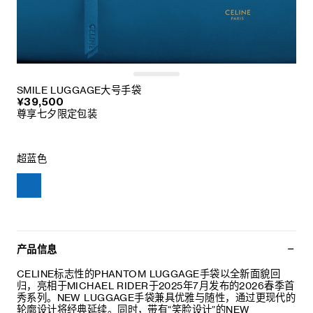
SMILE LUGGAGE大号手袋
¥39,500
尊享七夕限定包装
超蓝色
产品信息
CELINE标志性的PHANTOM LUGGAGE手袋以全新面貌回
归，亮相于MICHAEL RIDER于2025年7月发布的2026春季首
秀系列。NEW LUGGAGE手袋兼具优雅与随性，通过更现代的
轮廓设计将经典延续。同时，带有“笑脸设计”的NEW