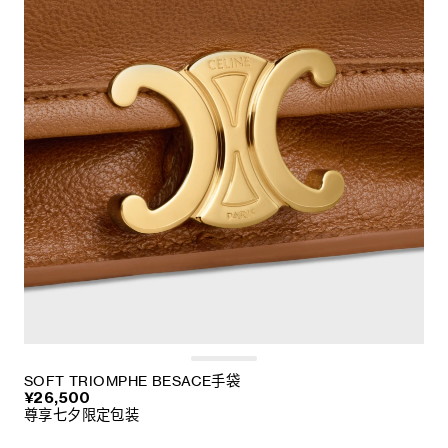
SOFT TRIOMPHE BESACE手袋
¥26,500
尊享七夕限定包装