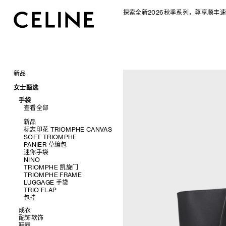
探索全新2026秋季系列，尊享顺丰速
新品
CELINE 2026秋季女士系列
女士甄选
CELINE 2026秋季男士系列
手袋
查看全部
新品
标志印花 TRIOMPHE CANVAS
SOFT TRIOMPHE
PANIER 草编包
迷你手袋
NINO
TRIOMPHE 凯旋门
TRIOMPHE FRAME
LUGGAGE 手袋
TRIO FLAP
包挂
成衣
配饰软饰
查看全部
鞋履
查看全部