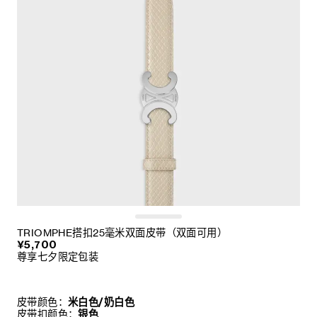
TRIOMPHE搭扣25毫米双面皮带（双面可用）
¥5,700
尊享七夕限定包装
皮带颜色：
米白色/奶白色
皮带扣颜色：
银色